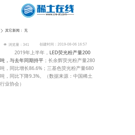
其它新闻：
无
ꄲ
创建时间：
2019-08-06
16:57
넶
浏览量：
341
2019年上半年，
LED荧光粉产量200
吨，与去年同期持平
；长余辉荧光粉产量280
吨，同比增长86.6%；三基色荧光粉产量680
吨，同比下降9.3%。（数据来源：中国稀土
行业协会）