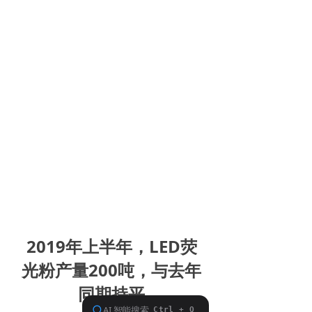
2019年上半年，LED荧
光粉产量200吨，与去年
同期持平