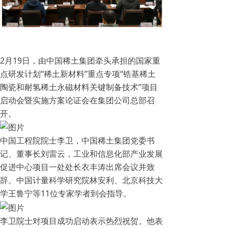
2月19日，由中国稀土集团牵头承担的国家重
点研发计划“稀土新材料”重点专项“锆基稀土
陶瓷和耐氢稀土永磁材料关键制备技术”项目
启动会暨实施方案论证会在集团公司总部召
开。
中国工程院院士李卫，中国稀土集团党委书
记、董事长刘雷云，工业和信息化部产业发展
促进中心项目一处处长衣丰涛出席会议并致
辞。中国计量科学研究院林安利、北京科技大
学王鲁宁等11位专家学者到会指导。
李卫院士对项目成功启动表示热烈祝贺。他表