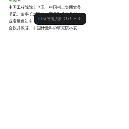
中国工程院院士李卫，中国稀土集团党委
书记、董事长刘雷云，工业和信息化部产
业发展促进中心项目一处处长衣丰涛出席
会议并致辞。中国计量科学研究院林安
利、北京科技大学王鲁宁等11位专家学者
到会指导。
李卫院士对项目成功启动表示热烈祝贺。
他表示，国家对稀土科技创新寄予厚望，
本项目是“十四·五”“稀土新材料”重点专项
的收官项目，承上启下、意义重大、任务
艰巨，希望各参与单位加强任务协同、材
料协同，高质量完成项目目标任务，将项
目打造成为产研融合、产业交融的示范。
刘雷云对各位领导、专家出席项目启动会
表示热烈欢迎与诚挚谢意。他表示，中国
稀土集团将认真履行项目牵头单位的责任