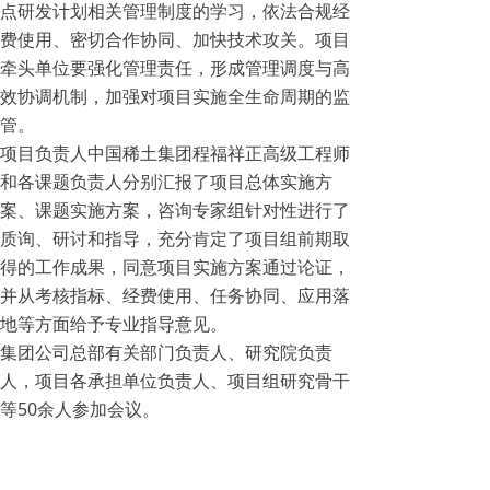
点研发计划相关管理制度的学习，依法合规经
费使用、密切合作协同、加快技术攻关。项目
牵头单位要强化管理责任，形成管理调度与高
效协调机制，加强对项目实施全生命周期的监
管。
项目负责人中国稀土集团程福祥正高级工程师
和各课题负责人分别汇报了项目总体实施方
案、课题实施方案，咨询专家组针对性进行了
质询、研讨和指导，充分肯定了项目组前期取
得的工作成果，同意项目实施方案通过论证，
并从考核指标、经费使用、任务协同、应用落
地等方面给予专业指导意见。
集团公司总部有关部门负责人、研究院负责
人，项目各承担单位负责人、项目组研究骨干
等50余人参加会议。