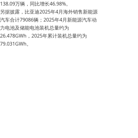
138.09万辆，同比增长46.98%。
另据披露，比亚迪2025年4月海外销售新能源
汽车合计79086辆；2025年4月新能源汽车动
力电池及储能电池装机总量约为
26.478GWh，2025年累计装机总量约为
79.031GWh。