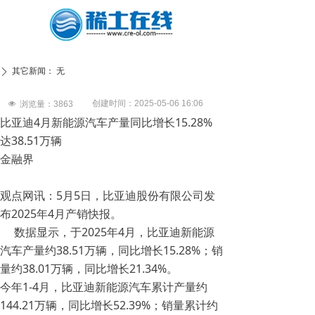
其它新闻：
无
ꄲ
创建时间：
2025-05-06
16:06
넶
浏览量：
3863
比亚迪4月新能源汽车产量同比增长15.28%
达38.51万辆
金融界
观点网讯：5月5日，比亚迪股份有限公司发
布2025年4月产销快报。
数据显示，于2025年4月，比亚迪新能源
汽车产量约38.51万辆，同比增长15.28%；销
量约38.01万辆，同比增长21.34%。
今年1-4月，比亚迪新能源汽车累计产量约
144.21万辆，同比增长52.39%；销量累计约