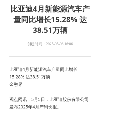
比亚迪4月新能源汽车产
量同比增长15.28% 达
38.51万辆
创建时间：
2025-05-06
16:06
比亚迪4月新能源汽车产量同比增长
15.28% 达38.51万辆
金融界
观点网讯：5月5日，比亚迪股份有限公司
发布2025年4月产销快报。
数据显示，于2025年4月，比亚迪新能
源汽车产量约38.51万辆，同比增长
15.28%；销量约38.01万辆，同比增长
21.34%。