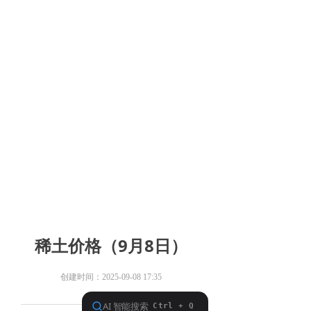
稀土价格（9月8日）
创建时间：
2025-09-08
17:35